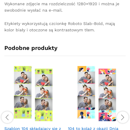
Wykonane zdjęcie ma rozdzielczość 1280×1920 i można je
swobodnie wysłać na e-mail.
Etykiety wykorzystują czcionkę Roboto Slab-Bold, mają
kolor biały i otoczone są kontrastowym tłem.
Podobne produkty
Szablon 104 składający się z
104 to kolaż z okazji Dnia