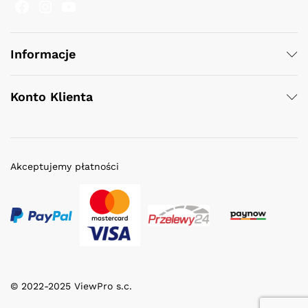
Facebook
Instagram
YouTube
Informacje
Konto Klienta
Akceptujemy płatności
© 2022-2025 ViewPro s.c.