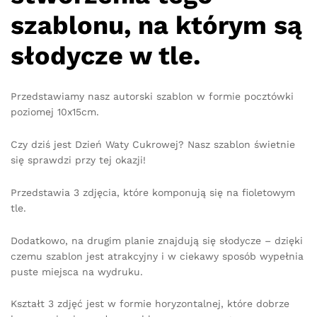
szablonu, na którym są
słodycze w tle.
Przedstawiamy nasz autorski szablon w formie pocztówki
poziomej 10x15cm.
Czy dziś jest Dzień Waty Cukrowej? Nasz szablon świetnie
się sprawdzi przy tej okazji!
Przedstawia 3 zdjęcia, które komponują się na fioletowym
tle.
Dodatkowo, na drugim planie znajdują się słodycze – dzięki
czemu szablon jest atrakcyjny i w ciekawy sposób wypełnia
puste miejsca na wydruku.
Kształt 3 zdjęć jest w formie horyzontalnej, które dobrze