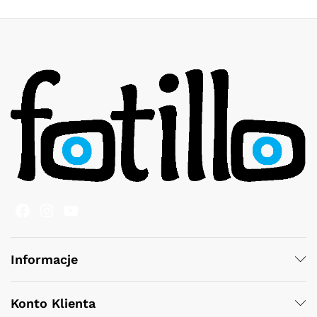
Facebook
Instagram
YouTube
Informacje
Konto Klienta